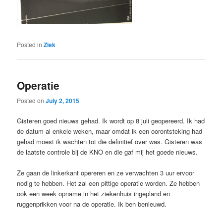
Posted in
Ziek
Operatie
Posted on
July 2, 2015
Gisteren goed nieuws gehad. Ik wordt op 8 juli geopereerd. Ik had
de datum al enkele weken, maar omdat ik een oorontsteking had
gehad moest ik wachten tot die definitief over was. Gisteren was
de laatste controle bij de KNO en die gaf mij het goede nieuws.
Ze gaan de linkerkant opereren en ze verwachten 3 uur ervoor
nodig te hebben. Het zal een pittige operatie worden. Ze hebben
ook een week opname in het ziekenhuis ingepland en
ruggenprikken voor na de operatie. Ik ben benieuwd.