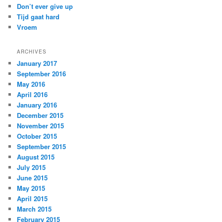
Don’t ever give up
Tijd gaat hard
Vroem
ARCHIVES
January 2017
September 2016
May 2016
April 2016
January 2016
December 2015
November 2015
October 2015
September 2015
August 2015
July 2015
June 2015
May 2015
April 2015
March 2015
February 2015