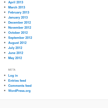
April 2013
March 2013
February 2013
January 2013
December 2012
November 2012
October 2012
September 2012
August 2012
July 2012
June 2012
May 2012
META
Log in
Entries feed
Comments feed
WordPress.org