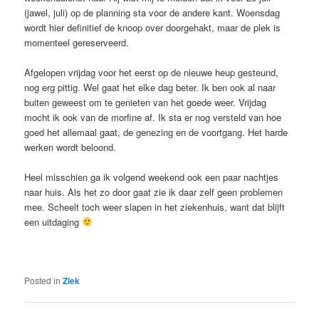
(jawel, juli) op de planning sta voor de andere kant. Woensdag
wordt hier definitief de knoop over doorgehakt, maar de plek is
momenteel gereserveerd.
Afgelopen vrijdag voor het eerst op de nieuwe heup gesteund,
nog erg pittig. Wel gaat het elke dag beter. Ik ben ook al naar
buiten geweest om te genieten van het goede weer. Vrijdag
mocht ik ook van de morfine af. Ik sta er nog versteld van hoe
goed het allemaal gaat, de genezing en de voortgang. Het harde
werken wordt beloond.
Heel misschien ga ik volgend weekend ook een paar nachtjes
naar huis. Als het zo door gaat zie ik daar zelf geen problemen
mee. Scheelt toch weer slapen in het ziekenhuis, want dat blijft
een uitdaging
Posted in
Ziek