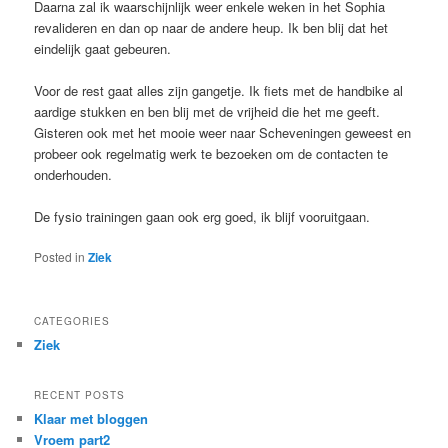
Daarna zal ik waarschijnlijk weer enkele weken in het Sophia
revalideren en dan op naar de andere heup. Ik ben blij dat het
eindelijk gaat gebeuren.
Voor de rest gaat alles zijn gangetje. Ik fiets met de handbike al
aardige stukken en ben blij met de vrijheid die het me geeft.
Gisteren ook met het mooie weer naar Scheveningen geweest en
probeer ook regelmatig werk te bezoeken om de contacten te
onderhouden.
De fysio trainingen gaan ook erg goed, ik blijf vooruitgaan.
Posted in
Ziek
CATEGORIES
Ziek
RECENT POSTS
Klaar met bloggen
Vroem part2