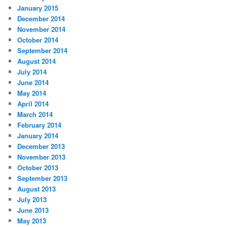
January 2015
December 2014
November 2014
October 2014
September 2014
August 2014
July 2014
June 2014
May 2014
April 2014
March 2014
February 2014
January 2014
December 2013
November 2013
October 2013
September 2013
August 2013
July 2013
June 2013
May 2013