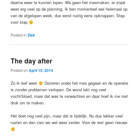
daarna weer te kunnen lopen. We gaan het meemaken, er staat
weer erg veel op de planning. Ik ben momenteel wel helemaal op
van de afgelopen week, dus eerst rustig eens opknappen. Stap
voor stap
Posted in
Ziek
The day after
Posted on
April 10, 2014
Zo ik leef weer
Gisteren onder het mes gegaan en de operatie
is zonder problemen verlopen. De wond lekt nog veel
vocht/bloed, maar dat was te verwachten en daar hoef ik me niet
druk om te maken.
Het doet nog veel pijn, maar dat is tijdelijk. Nu dus lekker veel
rusten en dan zien we wel weer verder. Voor de rest geen nieuws