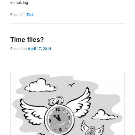
verhuizing.
Posted in
Ziek
Time flies?
Posted on
April 17, 2014