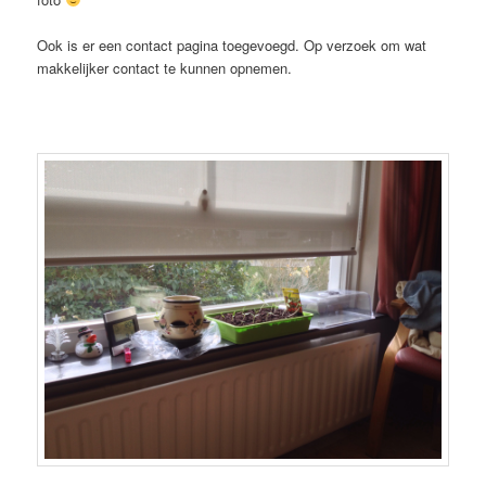
Ook is er een contact pagina toegevoegd. Op verzoek om wat
makkelijker contact te kunnen opnemen.