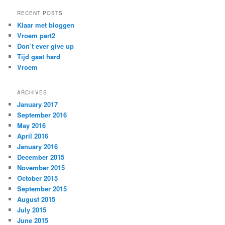
RECENT POSTS
Klaar met bloggen
Vroem part2
Don’t ever give up
Tijd gaat hard
Vroem
ARCHIVES
January 2017
September 2016
May 2016
April 2016
January 2016
December 2015
November 2015
October 2015
September 2015
August 2015
July 2015
June 2015