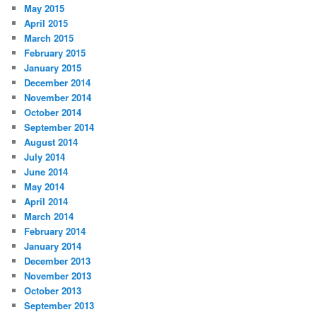
May 2015
April 2015
March 2015
February 2015
January 2015
December 2014
November 2014
October 2014
September 2014
August 2014
July 2014
June 2014
May 2014
April 2014
March 2014
February 2014
January 2014
December 2013
November 2013
October 2013
September 2013