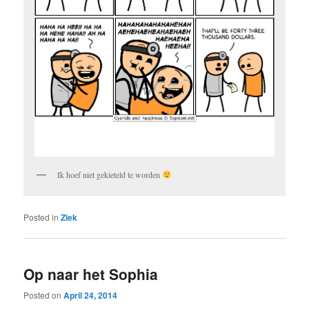
Ik hoef niet gekieteld te worden
Posted in
Ziek
Op naar het Sophia
Posted on
April 24, 2014