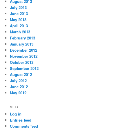
August 2013
July 2013
June 2013
May 2013
April 2013
March 2013
February 2013
January 2013
December 2012
November 2012
October 2012
September 2012
August 2012
July 2012
June 2012
May 2012
META
Log in
Entries feed
Comments feed