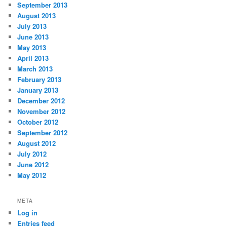
September 2013
August 2013
July 2013
June 2013
May 2013
April 2013
March 2013
February 2013
January 2013
December 2012
November 2012
October 2012
September 2012
August 2012
July 2012
June 2012
May 2012
META
Log in
Entries feed