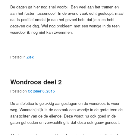
De dagen ga hier nog snel voorbij. Ben veel aan het trainen en
aan het rusten tussendoor. In de avond vaak echt gesloopt, maar
dat is positief omdat je dan het gevoel hebt dat je alles hebt
gegeven die dag. Wel nog probleem met een wondje in de teen
waardoor ik nog niet kan zwemmen.
Posted in
Ziek
Wondroos deel 2
Posted on
October 6, 2015
De antibiotica is gelukkig aangeslagen en de wondroos is weer
weg. Waarschijnlijk is de oorzaak een wondje in de grote teen de
aanstichter van de de ellende. Deze wordt nu ook goed in de
gaten gehouden en verwachting is dat deze ook gauw geneest.