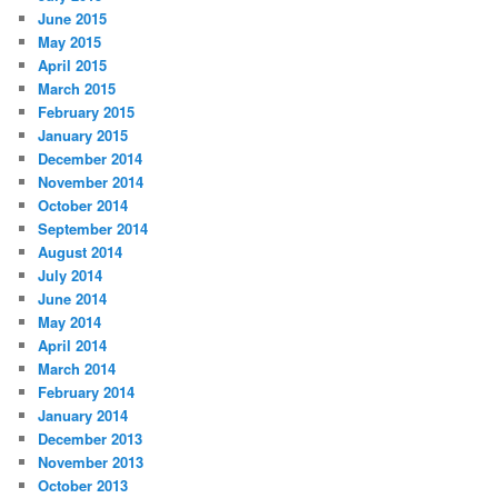
June 2015
May 2015
April 2015
March 2015
February 2015
January 2015
December 2014
November 2014
October 2014
September 2014
August 2014
July 2014
June 2014
May 2014
April 2014
March 2014
February 2014
January 2014
December 2013
November 2013
October 2013