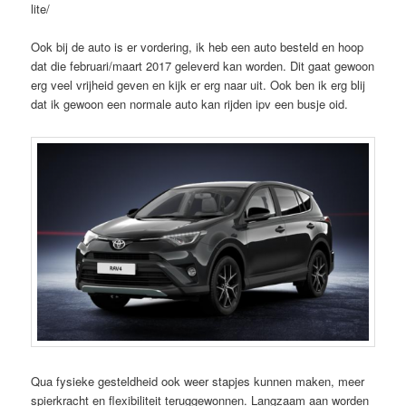
lite/
Ook bij de auto is er vordering, ik heb een auto besteld en hoop
dat die februari/maart 2017 geleverd kan worden. Dit gaat gewoon
erg veel vrijheid geven en kijk er erg naar uit. Ook ben ik erg blij
dat ik gewoon een normale auto kan rijden ipv een busje oid.
Qua fysieke gesteldheid ook weer stapjes kunnen maken, meer
spierkracht en flexibiliteit teruggewonnen. Langzaam aan worden