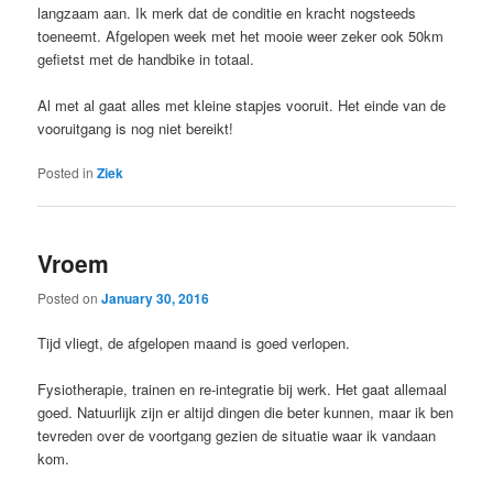
langzaam aan. Ik merk dat de conditie en kracht nogsteeds
toeneemt. Afgelopen week met het mooie weer zeker ook 50km
gefietst met de handbike in totaal.
Al met al gaat alles met kleine stapjes vooruit. Het einde van de
vooruitgang is nog niet bereikt!
Posted in
Ziek
Vroem
Posted on
January 30, 2016
Tijd vliegt, de afgelopen maand is goed verlopen.
Fysiotherapie, trainen en re-integratie bij werk. Het gaat allemaal
goed. Natuurlijk zijn er altijd dingen die beter kunnen, maar ik ben
tevreden over de voortgang gezien de situatie waar ik vandaan
kom.