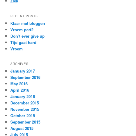
Ziek
RECENT POSTS
Klaar met bloggen
Vroem part2
Don’t ever give up
Tijd gaat hard
Vroem
ARCHIVES
January 2017
September 2016
May 2016
April 2016
January 2016
December 2015
November 2015
October 2015
September 2015
August 2015
July 2015