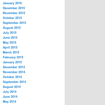
January 2016
December 2015
November 2015
October 2015
September 2015
August 2015
July 2015
June 2015
May 2015
April 2015
March 2015
February 2015
January 2015
December 2014
November 2014
October 2014
September 2014
August 2014
July 2014
June 2014
May 2014