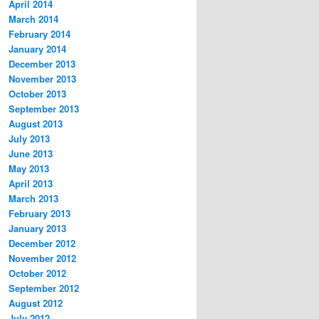
April 2014
March 2014
February 2014
January 2014
December 2013
November 2013
October 2013
September 2013
August 2013
July 2013
June 2013
May 2013
April 2013
March 2013
February 2013
January 2013
December 2012
November 2012
October 2012
September 2012
August 2012
July 2012