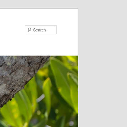
Search