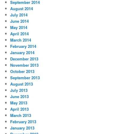
September 2014
August 2014
July 2014
June 2014
May 2014
April 2014
March 2014
February 2014
January 2014
December 2013
November 2013
October 2013
September 2013
August 2013
July 2013
June 2013
May 2013
April 2013
March 2013
February 2013
January 2013