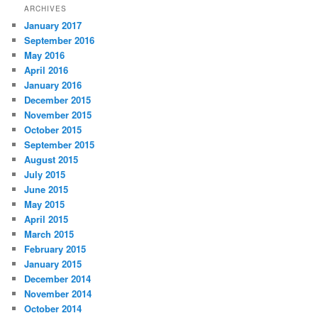
ARCHIVES
January 2017
September 2016
May 2016
April 2016
January 2016
December 2015
November 2015
October 2015
September 2015
August 2015
July 2015
June 2015
May 2015
April 2015
March 2015
February 2015
January 2015
December 2014
November 2014
October 2014