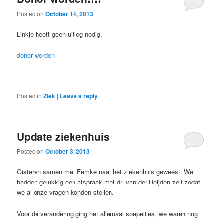
Posted on
October 14, 2013
Linkje heeft geen uitleg nodig.
donor worden
Posted in
Ziek
|
Leave a reply
Update ziekenhuis
Posted on
October 3, 2013
Gisteren samen met Femke naar het ziekenhuis geweest. We
hadden gelukkig een afspraak met dr. van der Heijden zelf zodat
we al onze vragen konden stellen.
Voor de verandering ging het allemaal soepeltjes, we waren nog