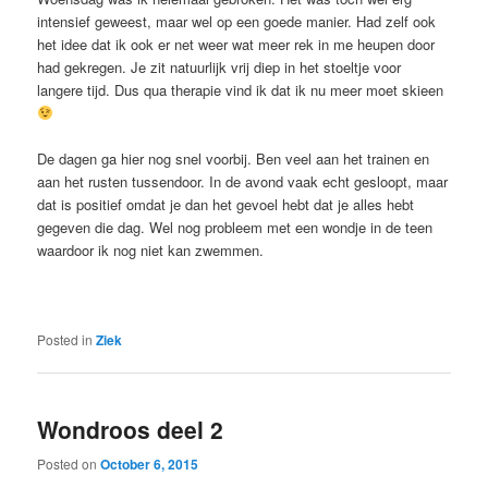
intensief geweest, maar wel op een goede manier. Had zelf ook
het idee dat ik ook er net weer wat meer rek in me heupen door
had gekregen. Je zit natuurlijk vrij diep in het stoeltje voor
langere tijd. Dus qua therapie vind ik dat ik nu meer moet skieen
De dagen ga hier nog snel voorbij. Ben veel aan het trainen en
aan het rusten tussendoor. In de avond vaak echt gesloopt, maar
dat is positief omdat je dan het gevoel hebt dat je alles hebt
gegeven die dag. Wel nog probleem met een wondje in de teen
waardoor ik nog niet kan zwemmen.
Posted in
Ziek
Wondroos deel 2
Posted on
October 6, 2015