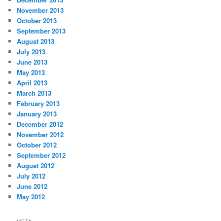
November 2013
October 2013
September 2013
August 2013
July 2013
June 2013
May 2013
April 2013
March 2013
February 2013
January 2013
December 2012
November 2012
October 2012
September 2012
August 2012
July 2012
June 2012
May 2012