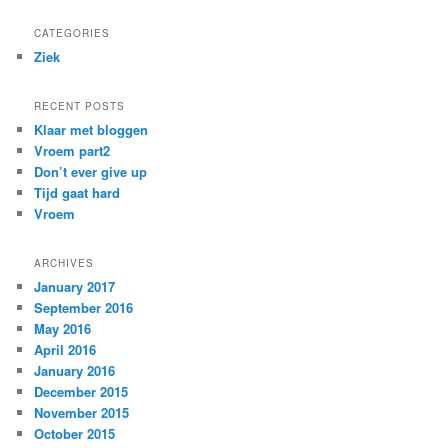
CATEGORIES
Ziek
RECENT POSTS
Klaar met bloggen
Vroem part2
Don’t ever give up
Tijd gaat hard
Vroem
ARCHIVES
January 2017
September 2016
May 2016
April 2016
January 2016
December 2015
November 2015
October 2015