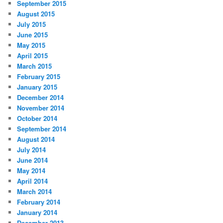
September 2015
August 2015
July 2015
June 2015
May 2015
April 2015
March 2015
February 2015
January 2015
December 2014
November 2014
October 2014
September 2014
August 2014
July 2014
June 2014
May 2014
April 2014
March 2014
February 2014
January 2014
December 2013