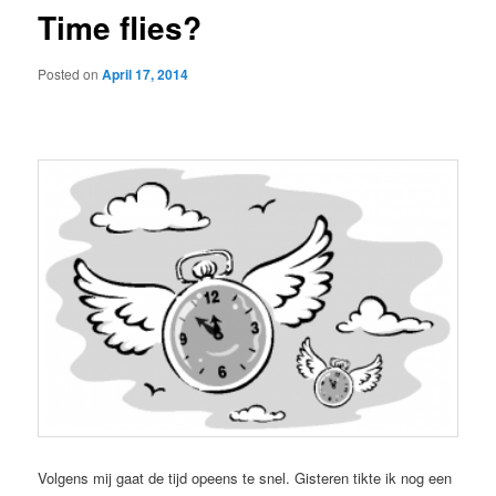
Time flies?
Posted on
April 17, 2014
Volgens mij gaat de tijd opeens te snel. Gisteren tikte ik nog een