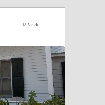
Search