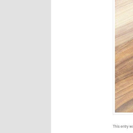
This entry w