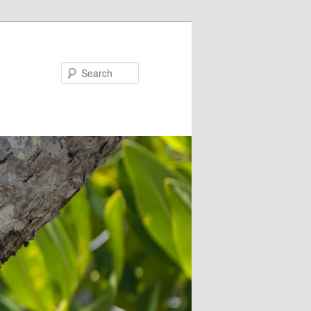
Search