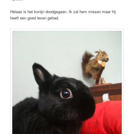
Helaas is het konijn doodgegaan. Ik zal hem missen maar hij
heeft een goed leven gehad.