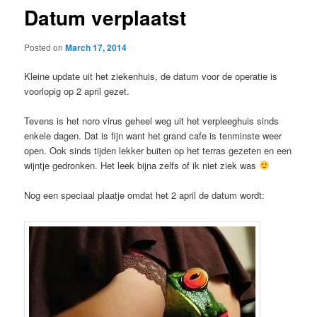
Datum verplaatst
Posted on
March 17, 2014
Kleine update uit het ziekenhuis, de datum voor de operatie is
voorlopig op 2 april gezet.
Tevens is het noro virus geheel weg uit het verpleeghuis sinds
enkele dagen. Dat is fijn want het grand cafe is tenminste weer
open. Ook sinds tijden lekker buiten op het terras gezeten en een
wijntje gedronken. Het leek bijna zelfs of ik niet ziek was
Nog een speciaal plaatje omdat het 2 april de datum wordt: