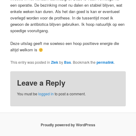
een operatie. De bezinking moet nu dalen en stabiel blijven, wat
enkele weken kan duren. Als het dan goed is kan er eventueel
overlegd worden voor de prothese. In de tussentijd moet ik
gewoon de antibiotica blijven gebruiken. Ik hoop natuurlijk op een
spoedige vooruitgang.
Deze uitslag geeft me sowieso een hoop positieve energie die
altijd welkom is
This entry was posted in
Ziek
by
Bas
. Bookmark the
permalink
.
Leave a Reply
You must be
logged in
to post a comment.
Proudly powered by WordPress