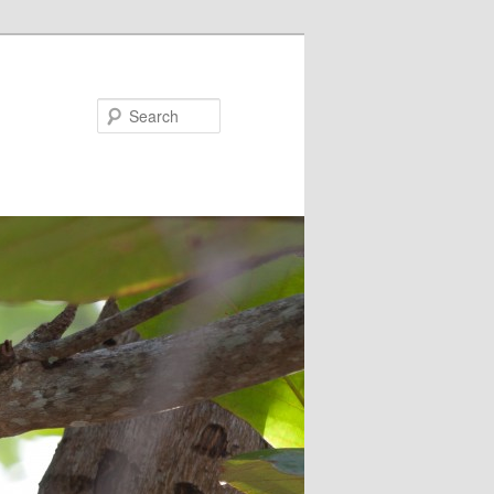
Search