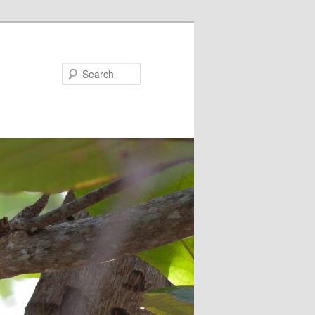
Search