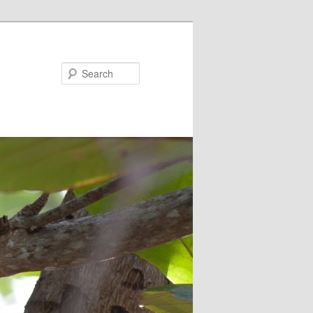
Search