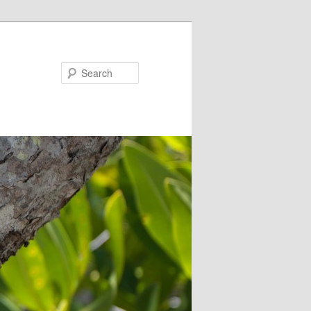
Search