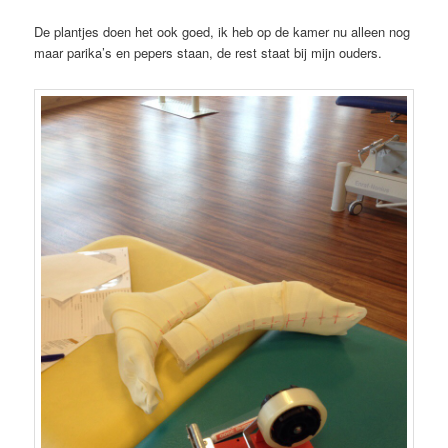
De plantjes doen het ook goed, ik heb op de kamer nu alleen nog
maar parika’s en pepers staan, de rest staat bij mijn ouders.