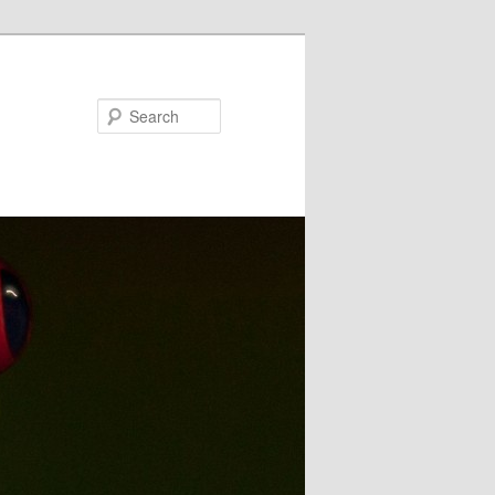
Search